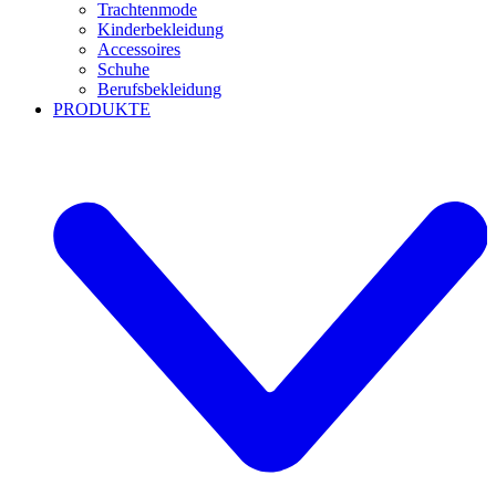
Trachtenmode
Kinderbekleidung
Accessoires
Schuhe
Berufsbekleidung
PRODUKTE