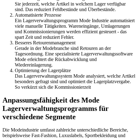
Sie jederzeit, welche Artikel in welchem Lager verfügbar
sind. Das reduziert Fehlbestände und Überbestände.
Automatisierte Prozesse
Ein Lagerverwaltungsprogramm Mode Industrie automatisiert
viele manuelle Tätigkeiten. Wareneingänge, Umlagerungen
und Kommissionierungen werden effizient gesteuert - das
spart Zeit und reduziert Fehler.
Besseres Retourenmanagement
Gerade in der Modebranche sind Retouren an der
Tagesordnung. Eine spezialisierte Lagerverwaltungssoftware
Mode erleichtert die Rückabwicklung und
Wiedereinlagerung.
Optimierung der Lagerplätze
Das Lagerverwaltungssystem Mode analysiert, welche Artikel
besonders gefragt sind und optimiert die Lagerplatzvergabe.
So verkürzt sich die Kommissionierzeit
Anpassungsfähigkeit des Mode
Lagerverwaltungsprogramms für
verschiedene Segmente
Die Modeindustrie umfasst zahlreiche unterschiedliche Bereiche,
beispielsweise Fast-Fashion, Luxuslabels, Sportbekleidung und