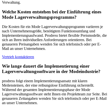
Verwaltung.
Welche Kosten entstehen bei der Einführung eines
Mode Lagerverwaltungsprogramms?
Die Kosten für ein Mode Lagerverwaltungsprogramm variieren je
nach Unternehmensgröße, benötigtem Funktionsumfang und
Implementierungsaufwand. Prodress bietet flexible Preismodelle, die
sich an Ihren individuellen Anforderungen orientieren. Bei
genaueren Preisangaben wenden Sie sich telefonisch oder per E-
Mail an unser Unternehmen.
Vertrieb kontaktieren
Wie lange dauert die Implementierung einer
Lagerverwaltungssoftware in der Modeindustrie?
prodress folgt einem Implementierungsansatz mit klaren
Meilensteinen, der eine reibungslose Einführung sicherstellt.
Während der gesamten Implementierungsphase der Mode
Lagerverwaltungssoftware steht Ihnen ein Projektteam zur Seite. Bei
genaueren Zeitangaben wenden Sie sich telefonisch oder per E-Mail
an unser Unternehmen.