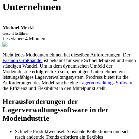
Unternehmen
Michael Merkl
Geschäftsführer
Lesedauer:
4
Minuten
Nicht jedes Modeunternehmen hat dieselben Anforderungen. Der
Fashion Großhandel
ist bekannt für seine Schnelllebigkeit und einen
ständigen Wandel. Um in dem dynamischen Umfeld der
Modeindustrie erfolgreich zu sein, benötigen Unternehmen ein
leistungsfähiges Lagerverwaltungssystem. Prodress bietet für die
Anforderungen des Modebranche eine
Lagerverwaltungs Software
,
die Effizienz und Flexibilität in den Mittelpunkt stellt.
Herausforderungen der
Lagerverwaltungssoftware in der
Modeindustrie
Schnelle Produktwechsel: Saisonale Kollektionen und sich
rasch ändernde Trends erfordern ein flexibles