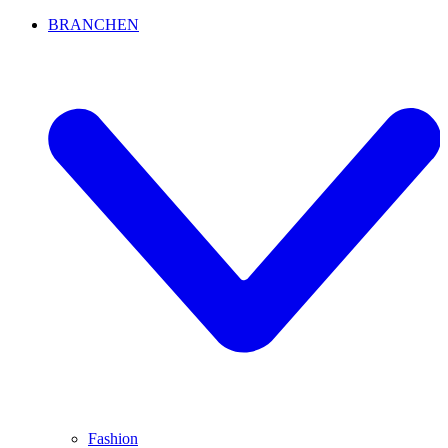
BRANCHEN
Fashion