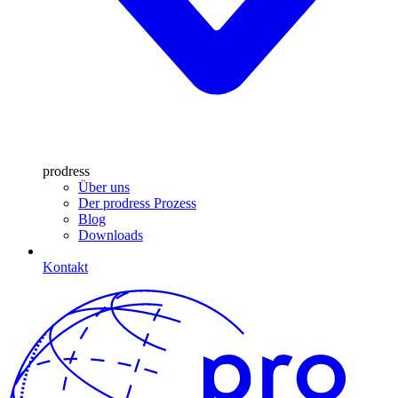
prodress
Über uns
Der prodress Prozess
Blog
Downloads
Kontakt