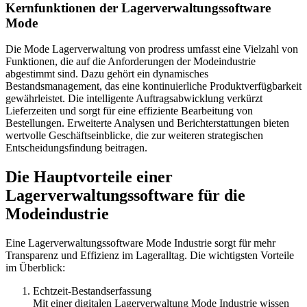
Kernfunktionen der Lagerverwaltungssoftware
Mode
Die Mode Lagerverwaltung von prodress umfasst eine Vielzahl von
Funktionen, die auf die Anforderungen der Modeindustrie
abgestimmt sind. Dazu gehört ein dynamisches
Bestandsmanagement, das eine kontinuierliche Produktverfügbarkeit
gewährleistet. Die intelligente Auftragsabwicklung verkürzt
Lieferzeiten und sorgt für eine effiziente Bearbeitung von
Bestellungen. Erweiterte Analysen und Berichterstattungen bieten
wertvolle Geschäftseinblicke, die zur weiteren strategischen
Entscheidungsfindung beitragen.
Die Hauptvorteile einer
Lagerverwaltungssoftware für die
Modeindustrie
Eine Lagerverwaltungssoftware Mode Industrie sorgt für mehr
Transparenz und Effizienz im Lageralltag. Die wichtigsten Vorteile
im Überblick:
Echtzeit-Bestandserfassung
Mit einer digitalen Lagerverwaltung Mode Industrie wissen