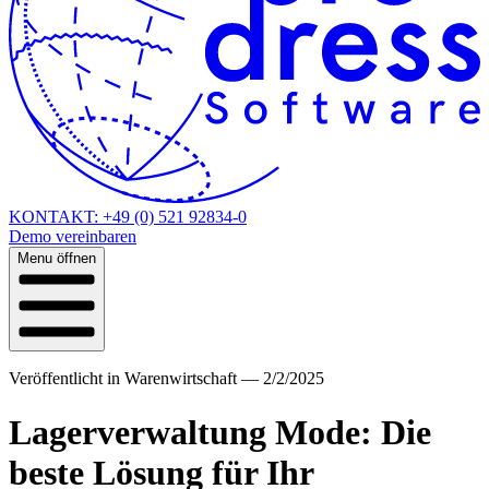
KONTAKT: +49 (0) 521 92834-0
Demo vereinbaren
Menu öffnen
Veröffentlicht in
Warenwirtschaft
—
2/2/2025
Lagerverwaltung Mode: Die
beste Lösung für Ihr