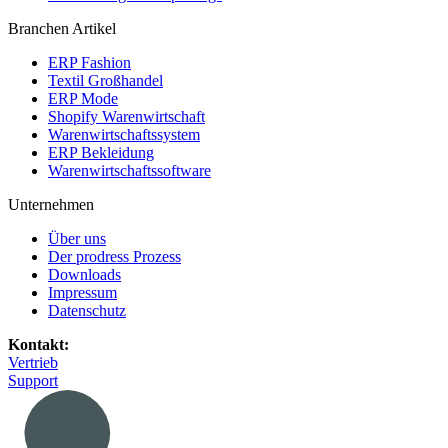
Branchen Artikel
ERP Fashion
Textil Großhandel
ERP Mode
Shopify Warenwirtschaft
Warenwirtschaftssystem
ERP Bekleidung
Warenwirtschaftssoftware
Unternehmen
Über uns
Der prodress Prozess
Downloads
Impressum
Datenschutz
Kontakt:
Vertrieb
Support