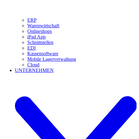
ERP
Warenwirtschaft
Onlineshops
iPad App
Schnittstellen
EDI
Kassensoftware
Mobile Lagerverwaltung
Cloud
UNTERNEHMEN