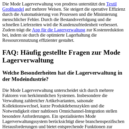
Die Mode Lagerverwaltung von prodress unterstützt den
Textil
Großhandel
auf mehrere Weisen. Sie steigert die operative Effizienz
durch die Automatisierung von Prozessen und die Minimierung
menschlicher Fehler. Durch die Bestandsverfolgung und die
schnellen Lieferzeiten wird die Kundenzufriedenheit verbessert.
Zudem trägt die
App für die Lagerverwaltung
zur Kostenreduktion
bei, indem sie durch die optimierte Lagerhaltung die
Ressourcennutzung effizienter gestaltet.
FAQ: Häufig gestellte Fragen zur Mode
Lagerverwaltung
Welche Besonderheiten hat die Lagerverwaltung in
der Modeindustrie?
Die Mode Lagerverwaltung unterscheidet sich durch mehrere
Faktoren von herkömmlichen Systemen. Insbesondere die
Verwaltung zahlreicher Artikelvarianten, saisonale
Kollektionswechsel, kurze Produktlebenszyklen und die
Notwendigkeit einer nahtlosen Omnichannel-Integration stellen
besondere Anforderungen. Ein spezialisiertes Mode
Lagerverwaltungssystem berücksichtigt diese branchenspezifischen
Herausforderungen und bietet entsprechende Funktionen zur