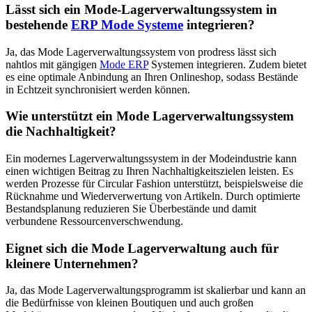
Lässt sich ein Mode-Lagerverwaltungssystem in
bestehende
ERP Mode Systeme
integrieren?
Ja, das Mode Lagerverwaltungssystem von prodress lässt sich
nahtlos mit gängigen
Mode ERP
Systemen integrieren. Zudem bietet
es eine optimale Anbindung an Ihren Onlineshop, sodass Bestände
in Echtzeit synchronisiert werden können.
Wie unterstützt ein Mode Lagerverwaltungssystem
die Nachhaltigkeit?
Ein modernes Lagerverwaltungssystem in der Modeindustrie kann
einen wichtigen Beitrag zu Ihren Nachhaltigkeitszielen leisten. Es
werden Prozesse für Circular Fashion unterstützt, beispielsweise die
Rücknahme und Wiederverwertung von Artikeln. Durch optimierte
Bestandsplanung reduzieren Sie Überbestände und damit
verbundene Ressourcenverschwendung.
Eignet sich die Mode Lagerverwaltung auch für
kleinere Unternehmen?
Ja, das Mode Lagerverwaltungsprogramm ist skalierbar und kann an
die Bedürfnisse von kleinen Boutiquen und auch großen